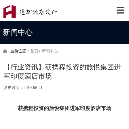
新闻中心
当前位置：
首页
>
新闻中心
【行业资讯】获携程投资的旅悦集团进
军印度酒店市场
发布时间：2019-06-21
获携程投资的旅悦集团进军印度酒店市场