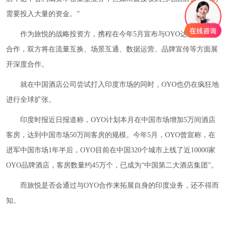
需要投入大量的资金。”
作为旅悦的战略投资方，携程在今年5月宣布与OYO达成了战略
合作，双方将在流量互换、场景互通、数据运营、品牌宣传等方面展
开深度合作。
就在中国酒店公司尝试打入印度市场的同时，OYO也仍在疯狂地
进行全球扩张。
印度时报近日报道称，OYO计划本月在中国市场增加5万间酒店
客房，达到中国市场50万间客房的规模。今年5月，OYO曾宣称，在
进军中国市场1年半后，OYO目前在中国320个城市上线了近10000家
OYO品牌酒店，客房数量约45万个，已成为“中国第二大酒店集团”。
而旅悦是否会通过与OYO合作来拓展自身的印度业务，还不得而
知。