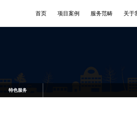
首页
项目案例
服务范畴
关于
特色服务