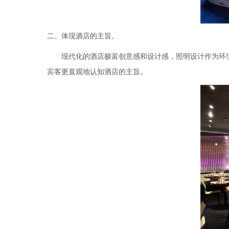
二、体现酒店的主旨。
现代化的酒店极富创意感和设计感，照明设计作为环境
宾客更直观地认知酒店的主旨。