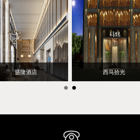
盛隆酒店
西马拾光
马上查看
马上查看