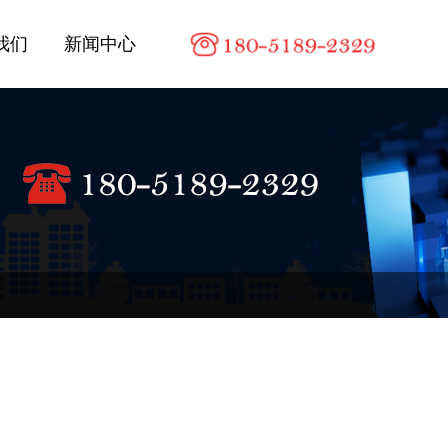
我们
新闻中心