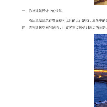
一、弥补建筑设计中的缺陷。
酒店原始建筑存在面积和比列的设计缺陷，最简单的弥
度，弥补建筑空间的缺陷，让宾客重点感受到酒店的意韵