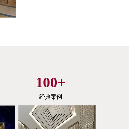
100
+
经典案例