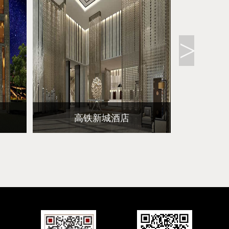
高铁新城酒店
马上查看