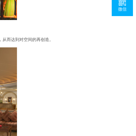
微信
，从而达到对空间的再创造。