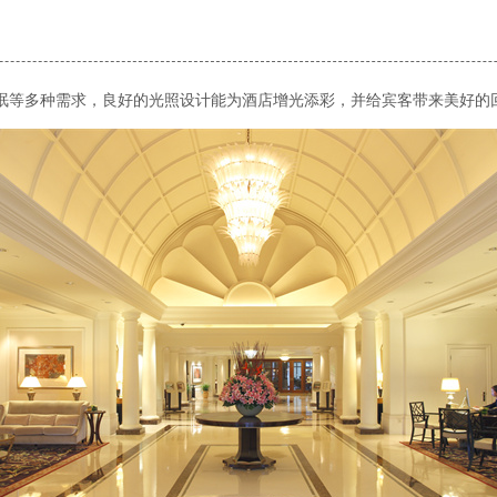
眠等多种需求，良好的光照设计能为酒店增光添彩，并给宾客带来美好的