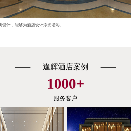
明设计，能够为酒店设计添光增彩。
—— 逢辉酒店案例 ——
1000
+
服务客户