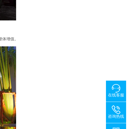
整体增值。
在线客服
咨询热线