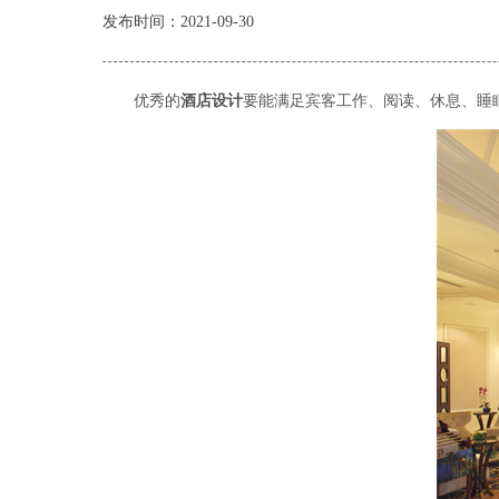
发布时间：2021-09-30
优秀的
酒店设计
要能满足宾客工作、阅读、休息、睡