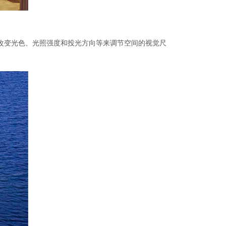
变光色、光照强度和投光方向等来调节空间的视觉尺