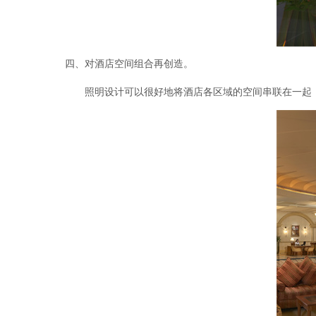
四、对酒店空间组合再创造。
照明设计可以很好地将酒店各区域的空间串联在一起，