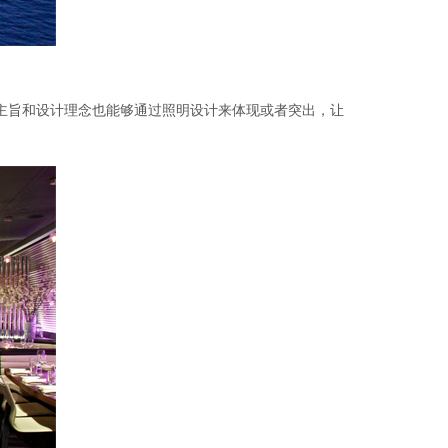
旨和设计理念也能够通过照明设计来体现或者突出，让