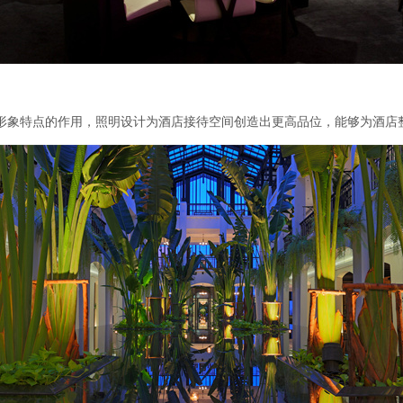
象特点的作用，照明设计为酒店接待空间创造出更高品位，能够为酒店