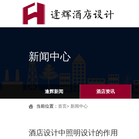
新闻中心
逢辉新闻
酒店资讯
当前位置：
首页
>
新闻中心
酒店设计中照明设计的作用