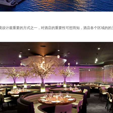
设计最重要的方式之一，对酒店的重要性可想而知，酒店各个区域的的主