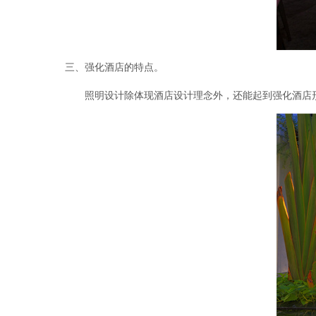
三、强化酒店的特点。
照明设计除体现酒店设计理念外，还能起到强化酒店形