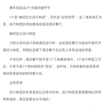
通常就是说2个关键关键环节
1个是“确切定位设计构思”，另外是“运营管理”，这二者是相互关
系，设计构思的质粒载体就是说酒店餐厅。
确切定位设计构思
大部分室内设计师做酒店设计时，会把酒店餐厅当做这件著作开
展设计构思，而因此忽视了酒店餐厅在运营上非常必须的原素。
不管怎样，酒店餐厅除开是1个工程建筑著作，1个设计构思工艺
品，它更为是1个朝向顾客的“货品”，这时候，它的终极目标是获得
项目投资盈利的利润最大化。
运营管理
设计构思的实质是应以运营为目地，设计构思是紧紧围绕运营管
理来做的，商品是要走向市场的；