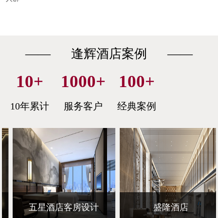
—— 逢辉酒店案例 ——
10
+
1000
+
100
+
10年累计
服务客户
经典案例
五星酒店客房设计
盛隆酒店