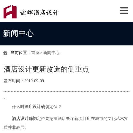
新闻中心
当前位置：
首页
>
新闻中心
酒店设计更新改造的侧重点
发布时间：2019-09-09
"
什么叫
酒店设计
确切
定位？
酒店设计确切
定位要挖掘酒店餐厅新项目所在城市的文化艺术实
质并非表层。