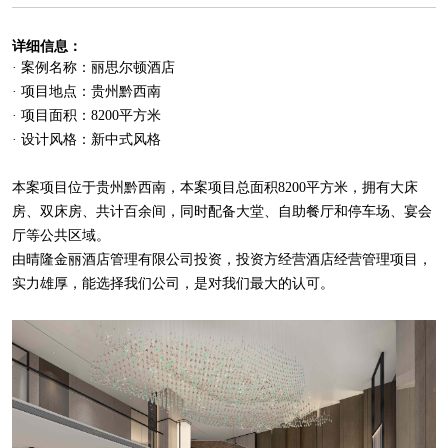
详细信息：
· 案例名称：丽思尔顿酒店
· 项目地点：贵州黔西南
· 项目面积：8200平方米
· 设计风格：新中式风格
本案项目位于贵州黔西南，本案项目总面积8200平方米，拥有大床
房、双床房、共计百余间，同时配备大堂、自助餐厅和停车场、宴会
厅等公共区域。
由晴隆金丽酒店管理有限公司投资，投资方经营酒店经营管理项目，
实力雄厚，能选择我们公司，是对我们最大的认可。