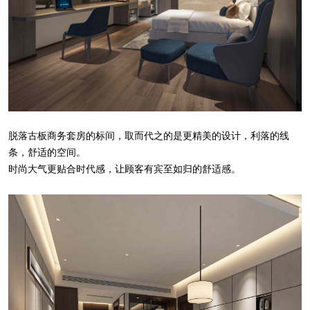
脱落古板商务套房的标间，取而代之的是更精美的设计，利落的线
条，舒适的空间。
时尚大气更贴合时代感，让顾客有宾至如归的舒适感。