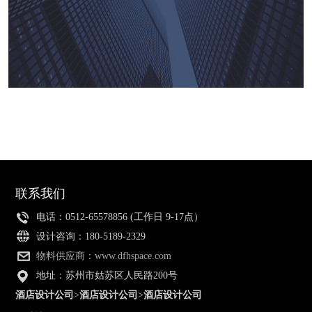
联系我们
电话：0512-65578856 (工作日 9-17点）
设计咨询：180-5189-2329
物料供应商：www.dfhspace.com
地址：苏州市姑苏区人民路200号
酒店设计公司
>
酒店设计公司
>
酒店设计公司