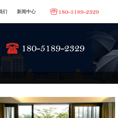
我们
新闻中心