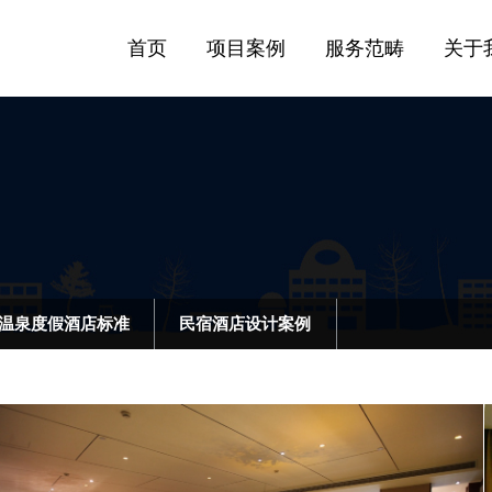
首页
项目案例
服务范畴
关于
温泉度假酒店标准
民宿酒店设计案例