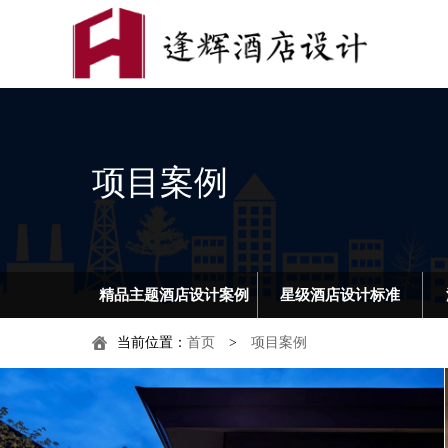
项目案例
精品主题酒店设计案例
星级酒店设计标准
当前位置：
首页
>
项目案例